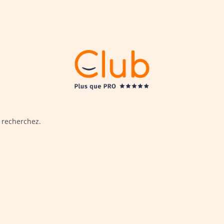
 recherchez.