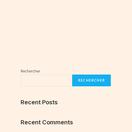
Rechercher
RECHERCHER
Recent Posts
Recent Comments