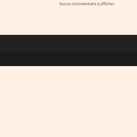
Aucun commentaire à afficher.